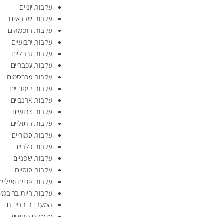
עקבות יוניים
עקבות שקנאיים
עקבות חופמאים
עקבות ירבועיים
עקבות גרבליים
עקבות עכבריים
עקבות מכרסמים
עקבות קיפודיים
עקבות ארנביים
עקבות צבועיים
עקבות חתוליים
עקבות סמוריים
עקבות כלביים
עקבות שפניים
עקבות סוסיים
עקבות פריים ואיליים
עקבות חיות בר במע
המעבדה הניידת
מיומנות הגישוש