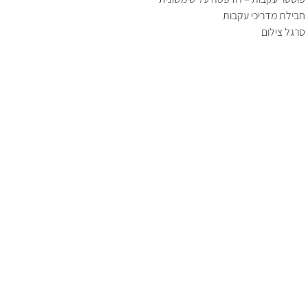
חבילת מדריכי עקבות
סרגל צילום