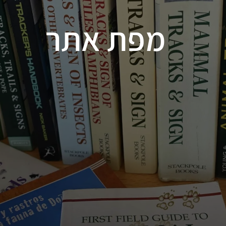
מפת אתר