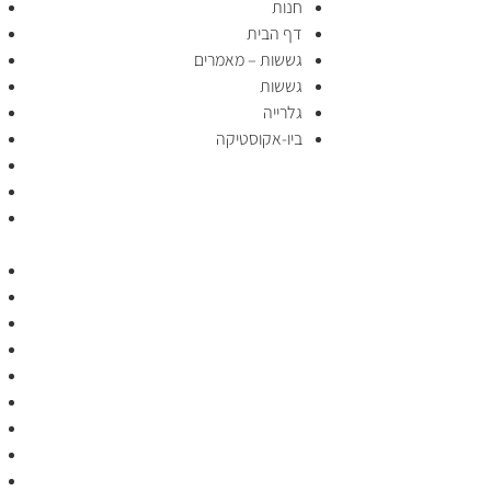
חנות
דף הבית
גששות – מאמרים
גששות
גלרייה
ביו-אקוסטיקה