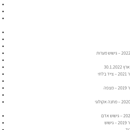
30.1.
מפגש מועדון דצמבר 2021 – צייד בלתי
מפגש מועדון נובמבר 2019 – מצפה
מפגש מועדון ינואר 2020 – מחנה אקולוגי
מפגש מועדון דצמבר 2019 – גישוש
וד