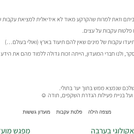
 ביתם וזאת למרות שהקרקע מאוד לא אידיאלית למציאת עקבות 
 פלטות עקבות על עצים.
יעדו עקבות של מינים שאין להם תיעוד בארץ (ואולי בעולם…)
ר, ולנו חברי המועדון, הייתה זכות גדולה ללמוד מהם את הידע 
שלכם שנמצא ממש בתוך יער בתולי.
ועל בניית פעילות הגדרת השקפים, תודה ☺
מצפה הילה
פלטת עקבות
מועדון גששות
מפגש מועדון דצמבר 21