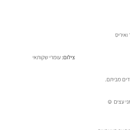
ואיריס
צילום:
עומרי שקותאי
דים מביתם.