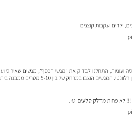
, ילדים ועקבות קוצנים
 ועוגיות, התחלנו לבדוק את "מגשי הכסף", מגשים שאיריס ו
רלוונטי.
המגשים הוצבו במרחק של בין 5-10 מטרים ממבנה ביתם.
!!! לא פחות
מדלק סלעים
☺.