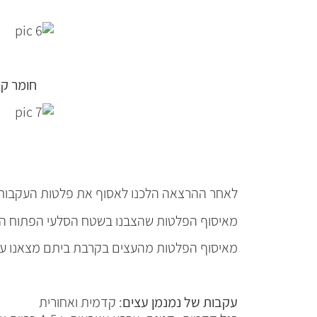
חומר קי
לאחר ההרצאה הלכנו לאסוף את פלטות העקבות ש
מאיסוף הפלטות שהצבנו בשטח הסלעי הפתוח הס
מאיסוף הפלטות מהעצים בקרבת ביתם מצאנו עקבות של יערונים גדו
עקבות של נמנמן עצים
: קדמית ואחורית