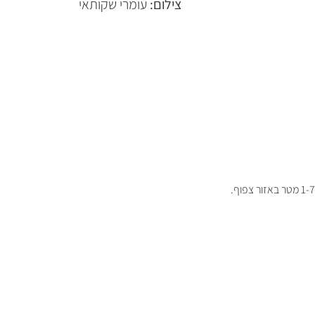
צילום:
עומרי שקותאי