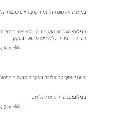
במגש שהיה מונח על עמוד קטן, ראינו עקבות של יר
בצילום:
העקבות הקטנות הן של צופית, הגדולות 
הפיתיון היצירתי של איריס: מי סוכר בפקק
יצאנו לאסוף את פלטות העקבות מהשטח הפתוח וה
בצילום:
צניפות ומעט לשלשת.