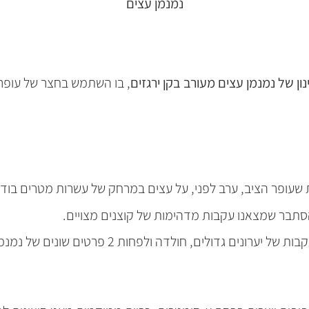
נמנמן עצים
נון של נמנמן עצים מעורב בקן ירגזים
, בו השתמש בחצר של עופר 
עופר הציב, ערב לפני, על עצים במרחק של עשרות מטרים בוד
תבר שמצאנו עקבות מדהימות של קוצנים מצויים.
לים, חולדה ולפחות 2 פרטים שונים של נמנמני עצים ☺