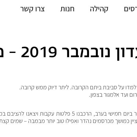
סים
קהילה
חנות
צרו קשר
ר 2019 – מצפה הילה
למדו על סביבת ביתם הקרובה. ליתר דיוק ממש קרובה.
ציין כמושך מכרסמים נהדר ואפילו טוב יותר מבמבה – שמים קצ