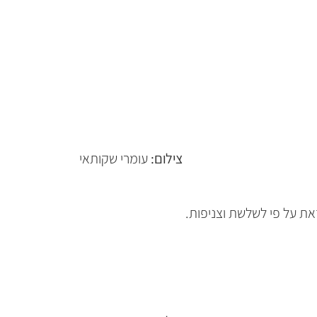
צילום:
עומרי שקותאי
את על פי לשלשת וצניפות.