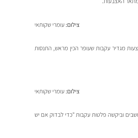
צילום:
עומרי שקותאי
עות מגדיר עקבות שעופר הכין מראש, התנסות
צילום:
עומרי שקותאי
שבים וביקשה פלטות עקבות "כדי לבדוק אם יש