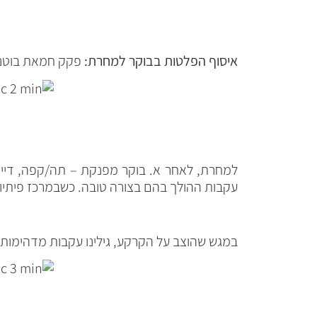
איסוף הפלטות בבוקר למחרת:
פקק חמאת בוטנים
למחרת, לאחר א. בוקר מפנקת – תה/קפה, דייסה
עקבות ההולך בהם בצורה טובה. כשבמרכז פיתיון 
במגש שהוצב על הקרקע, גילינו עקבות מדהימות 