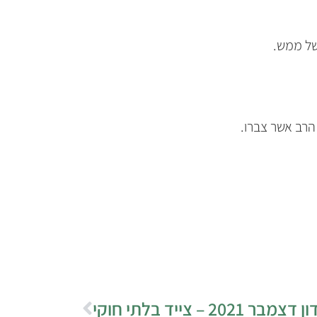
של ממש.
הרב אשר צברו.
20 – צייד בלתי חוקי