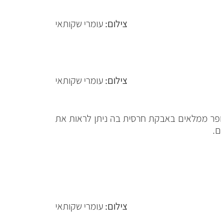
צילום:
עומרי שקותאי
צילום:
עומרי שקותאי
עופר ממלאים באבקת חרסית בה ניתן לראות את
צילום:
עומרי שקותאי