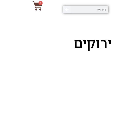
0
ירוקים