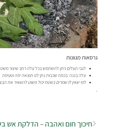
גרסאות מגוונות
לגבי העלים ניתן להשתמש בכל עלה רחב שיצור משטח רצ
עלה בננה בכמה שכבות נתן לנו תוצאה יפה וטעימה
למי שאין לו שמרים בשטח יכול פשוט להשאיר את הב
.