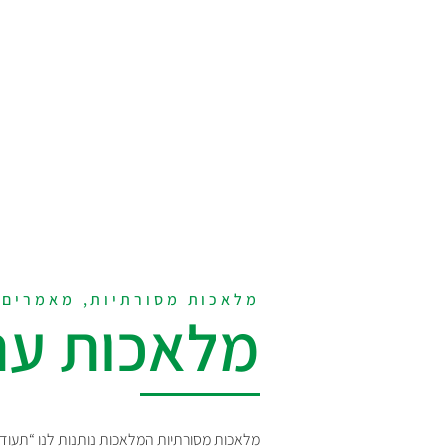
מלאכות מסורתיות, מאמרים
מלאכות עת
מלאכות מסורתיות המלאכות נותנות לנו “תעוד