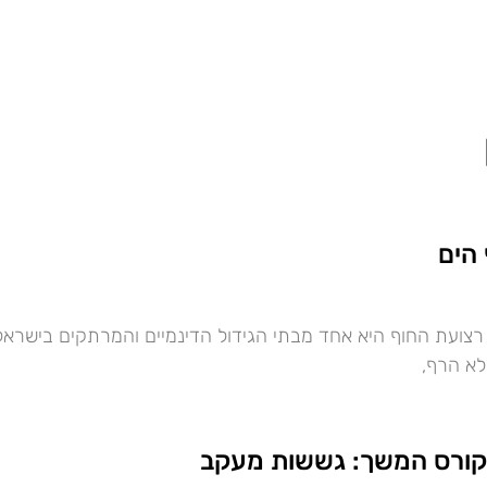
 הים
 רצועת החוף היא אחד מבתי הגידול הדינמיים והמרתקים בישראל
לא הרף,
קורס המשך: גששות מעקב