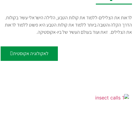
לראות את הצלילים-ללמוד את קולות הטבע, הלילה הישראלי עשיר בקולות.
הדרך הקלה והטובה ביותר ללמוד את קולות הטבע היא פשוט ללמוד לראות
את הצלילים. זאת ועוד בעולם העשיר של ביו-אקוסטיקה.
לאקולוגיה אקוסטית