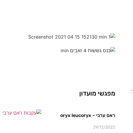
.
מפגשי מועדון
ראם ערבי – oryx leucoryx
29/12/2022