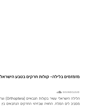
מזמזמים בלילה- קולות חרקים בטבע הישראלי
מסביב לים המלח. החוויה שבזיהוי החרקים הנחבאים בין צ