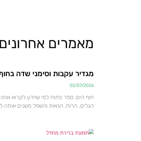
מאמרים אחרונים
מגדיר עקבות וסימני שדה בחוף
02/07/2026
חוף הים: ספר פתוח למי שיודע לקרוא אותו
הגלים, הרוח, הגאות והשפל משנים אותה ל