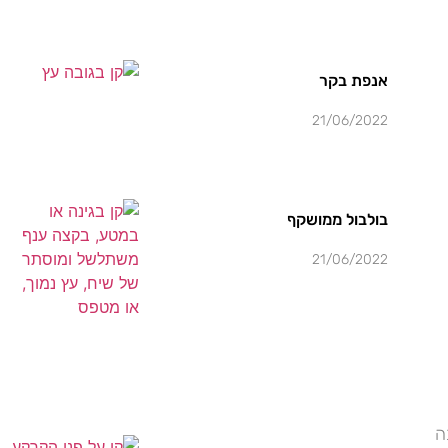
אנפת בקר
21/06/2022
בולבול ממושקף
21/06/2022
ה