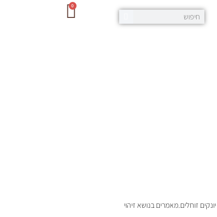
0
נקים זוחלים.מאמרים בנושא זיהוי