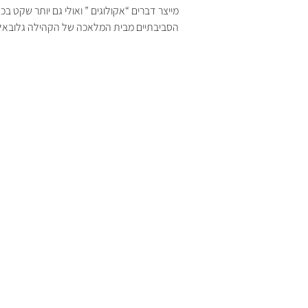
מייצר דברים “אקולוגים ” ואולי גם יותר שקט 
הסביבתיים מבית המלאכה של הקהילה גלובאל