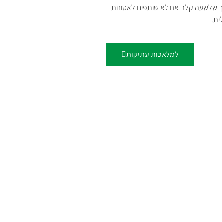
בכך שלשעה קלה אנו לא שותפים לאסונות
ית.
למלאכות עתיקות