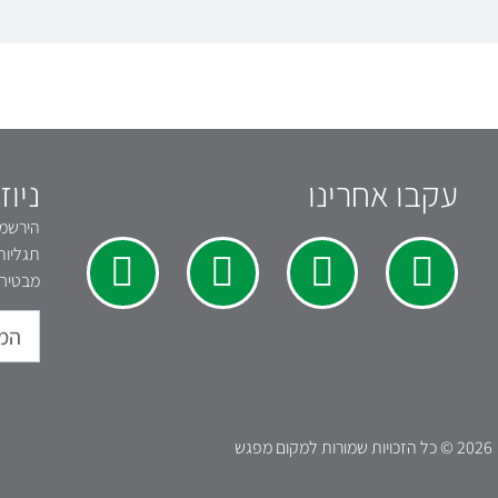
עקבו אחרינו
ניוז
הירשמו 
תגליות
מבטיחי
2026 © כל הזכויות שמורות למקום מפגש