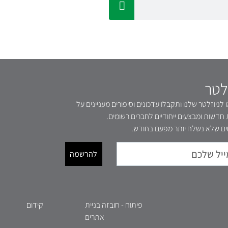
לטר
לניוזלטר שלנו ותקבלו עדכונים וסיפורים מעניינים על
 חדשות ומבצעים ייחודיים לחברים רשומים.
ם שלא נשלח יותר מפעם בחודש.
להרשמה
פיתוח - חובזה בניית
קידום
אתרים