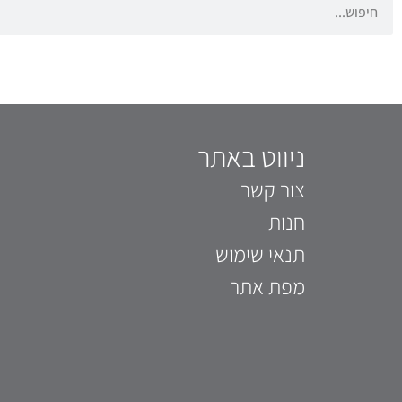
ניווט באתר
צור קשר
חנות
תנאי שימוש
מפת אתר