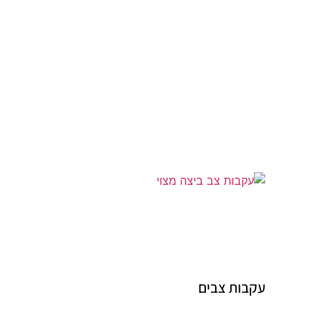
עקבות צבים