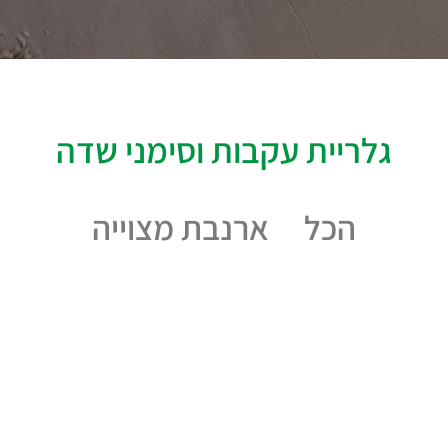
גלריית עקבות וסימני שדה
הכל
ארנבת מצוייה