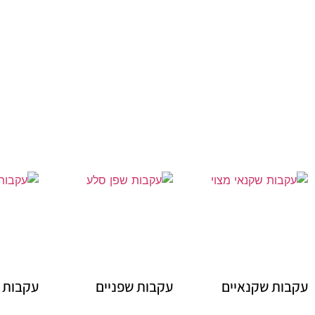
עקבות שקנאיים
עקבות שפניים
עקבות 