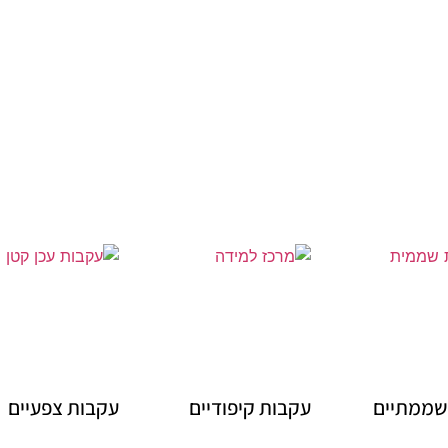
שממתיים
עקבות קיפודיים
עקבות צפעיים