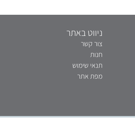
ניווט באתר
צור קשר
חנות
תנאי שימוש
מפת אתר