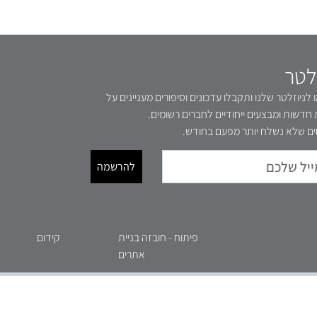
לטר
לניוזלטר שלנו ותקבלו עדכונים וסיפורים מעניינים על
 חדשות ומבצעים ייחודיים לחברים רשומים.
ם שלא נשלח יותר מפעם בחודש.
להרשמה
פיתוח - חובזה בניית
קידום
אתרים