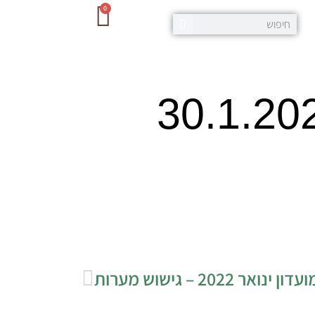
0
ואר 2022 – גישוש מערות