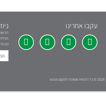
עקבו אחרינו
ניוז
הירשמו 
תגליות
מבטיחי
2026 © כל הזכויות שמורות למקום מפגש