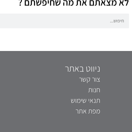
לא מצאתם את מה שחיפשתם ?
ניווט באתר
צור קשר
חנות
תנאי שימוש
מפת אתר