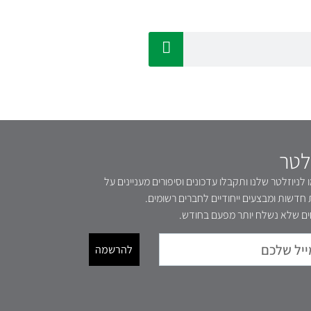
לטר
לניוזלטר שלנו ותקבלו עדכונים וסיפורים מעניינים על
 חדשות ומבצעים ייחודיים לחברים רשומים.
ם שלא נשלח יותר מפעם בחודש.
להרשמה