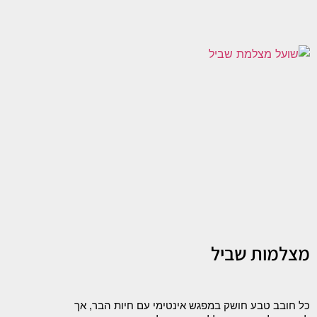
מצלמות שביל
כל חובב טבע חושק במפגש אינטימי עם חיות הבר, אך 