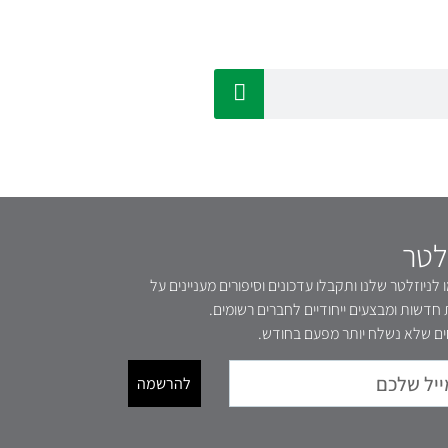
לטר
לניוזלטר שלנו ותקבלו עדכונים וסיפורים מעניינים על
 חדשות ומבצעים ייחודיים לחברים רשומים.
ם שלא נשלח יותר מפעם בחודש.
להרשמה