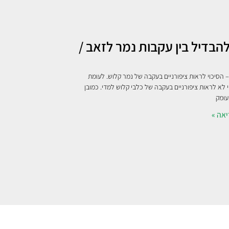
הבדיל בין עקבות נמר לזאב /
– הסיכוי לראות ציפורניים בעקבה של נמר קלוש. לעומת
י לא לראות ציפורניים בעקבה של כלבי קלוש למדי. כמובן
עומק
אה »