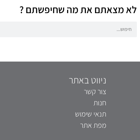
לא מצאתם את מה שחיפשתם ?
ניווט באתר
צור קשר
חנות
תנאי שימוש
מפת אתר