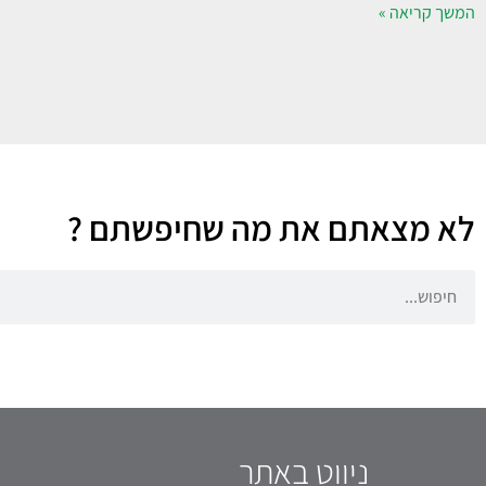
המשך קריאה »
לא מצאתם את מה שחיפשתם ?
ניווט באתר