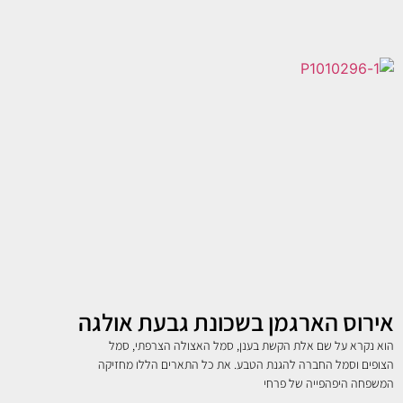
אירוס הארגמן בשכונת גבעת אולגה
הוא נקרא על שם אלת הקשת בענן, סמל האצולה הצרפתי, סמל
הצופים וסמל החברה להגנת הטבע. את כל התארים הללו מחזיקה
המשפחה היפהפייה של פרחי