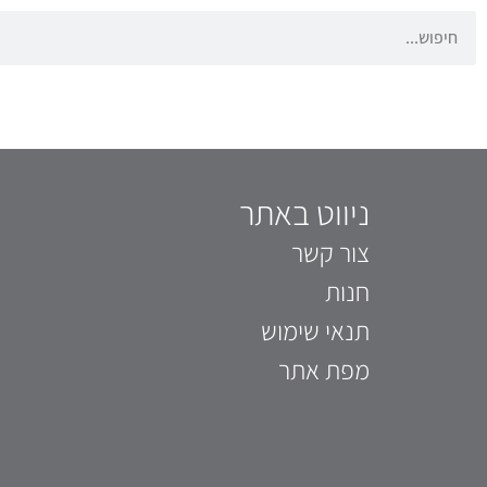
ניווט באתר
צור קשר
חנות
תנאי שימוש
מפת אתר