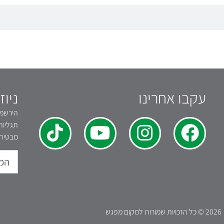
עקבו אחרינו
ניוז
הירשמו 
תגליות
מבטיחי
2026 © כל הזכויות שמורות למקום מפגש