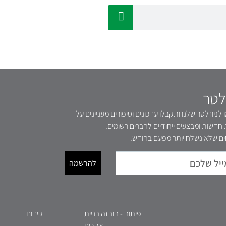
לטר
לניוזלטר שלנו ותקבלו עדכונים וסיפורים מעניינים על
 חדשות ומבצעים ייחודיים לחברים רשומים.
ם שלא נשלח יותר מפעם בחודש.
להרשמה
פיתוח - חובזה בניית
קידום
אתרים