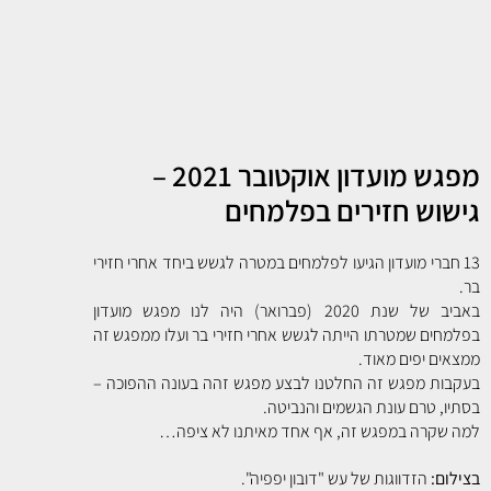
מפגש מועדון אוקטובר 2021 –
גישוש חזירים בפלמחים
13 חברי מועדון הגיעו לפלמחים במטרה לגשש ביחד אחרי חזירי
בר.
באביב של שנת 2020 (פברואר) היה לנו מפגש מועדון
בפלמחים שמטרתו הייתה לגשש אחרי חזירי בר ועלו ממפגש זה
ממצאים יפים מאוד.
בעקבות מפגש זה החלטנו לבצע מפגש זהה בעונה ההפוכה –
בסתיו, טרם עונת הגשמים והנביטה.
למה שקרה במפגש זה, אף אחד מאיתנו לא ציפה…
בצילום:
הזדווגות של עש "דובון יפפיה".