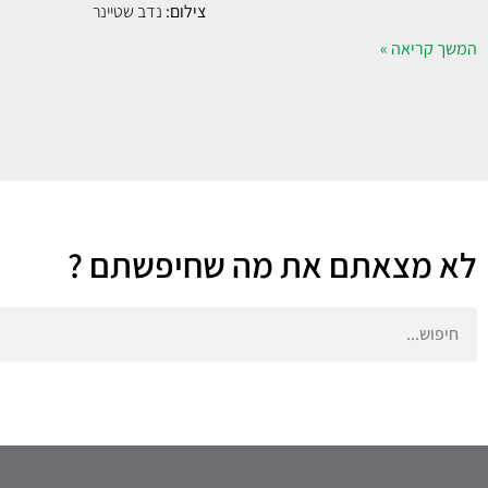
צילום:
נדב שטיינר
המשך קריאה »
לא מצאתם את מה שחיפשתם ?