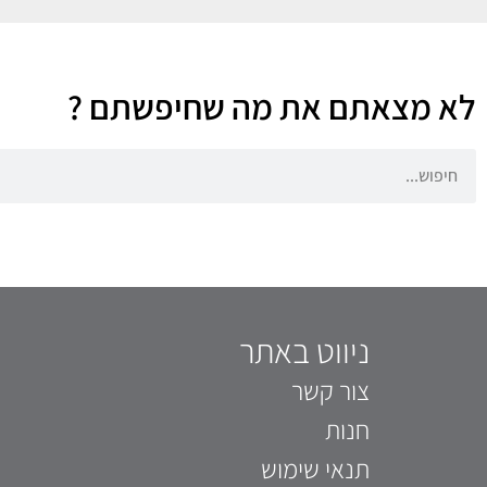
לא מצאתם את מה שחיפשתם ?
ניווט באתר
צור קשר
חנות
תנאי שימוש