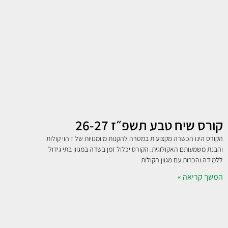
קורס שיח טבע תשפ״ז 26-27
הקורס הינו הכשרה מקצועית במטרה להקנות מיומנויות של זיהוי קולות
והבנת משמעותם האקולוגית. הקורס יכלול זמן בשדה במגוון בתי גידול
ללמידה והכרות עם מגוון הקולות
המשך קריאה »