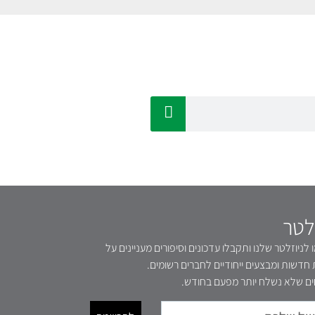
לטר
לניוזלטר שלנו ותקבלו עדכונים וסיפורים מעניינים על
 חדשות ומבצעים ייחודיים לחברים רשומים.
ם שלא נשלח יותר מפעם בחודש.