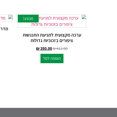
מבצע!
מדרי
ערכה מקצועית למניעת התנגשות
ציפורים בזכוכיות גדולות
₪
350.00
₪
412.00
הוספה לסל