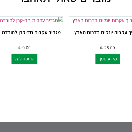
ך עקבות יונקים בדרום הארץ
מגדיר עקבות חד-קרן להורדה ב
₪
0.00
₪
28.00
מידע נוסף
הוספה לסל