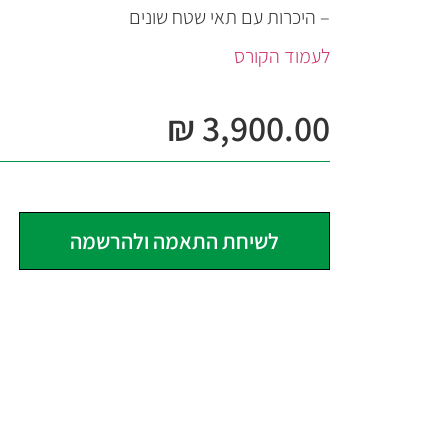
– היכרות עם תאי שטח שונים
לעמוד הקורס
₪
3,900.00
לשיחת התאמה ולהרשמה