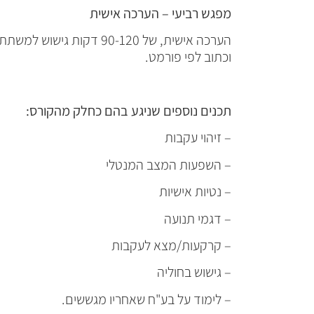
מפגש רביעי – הערכה אישית
הערכה אישית, של 90-120 דקות גי
וכתוב לפי פורמט.
תכנים נוספים שניגע בהם כחלק מהקורס:
– זיהוי עקבות
– השפעות המצב המנטלי
– נטיות אישיות
– דגמי תנועה
– קרקעות/מצא לעקבות
– גישוש בחוליה
– לימוד על בע"ח שאחריו מגששים.