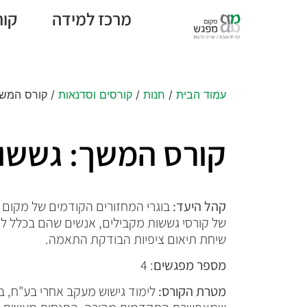
מרכז למידה
קור
עמוד הבית
/
חנות
/
קורסים וסדנאות
/ קורס המשך
קורס המשך: גששו
קהל היעד:
בוגרי המחזורים הקודמים של מקום מ
של קורסי גששות מקבילים, אנשים שהם בכלל ל
שיחת תיאום ציפיות הבודקת התאמה.
מספר מפגשים
: 4
מטרת הקורס:
לימוד גישוש מעקב אחרי בע"ח, ב