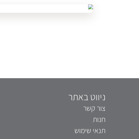
ניווט באתר
צור קשר
חנות
תנאי שימוש