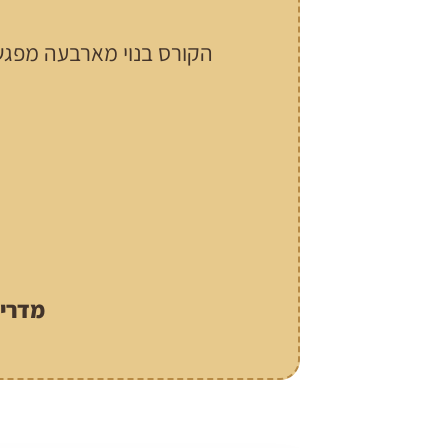
הקורס בנוי מארבעה מפגשי
מדריכ