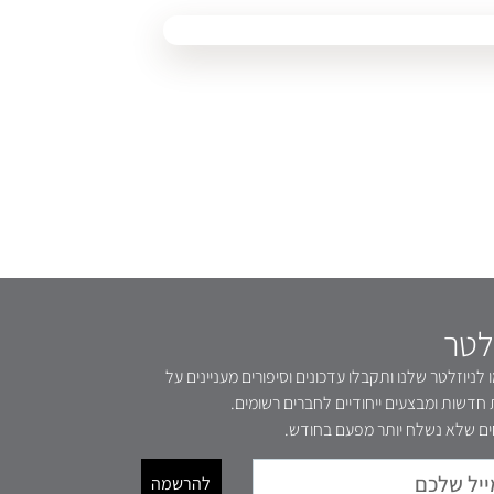
לטר
לניוזלטר שלנו ותקבלו עדכונים וסיפורים מעניינים על
 חדשות ומבצעים ייחודיים לחברים רשומים.
ם שלא נשלח יותר מפעם בחודש.
להרשמה