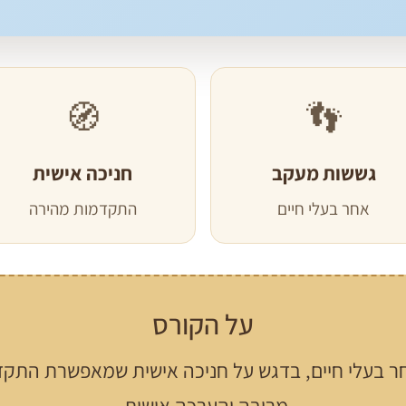
🧭
👣
גששות מעקב
חניכה אישית
אחר בעלי חיים
התקדמות מהירה
על הקורס
ר בעלי חיים, בדגש על חניכה אישית שמאפשרת התקד